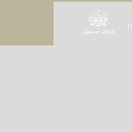
Japan est. 2008